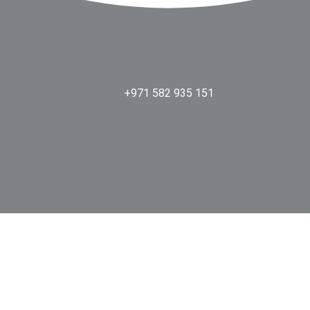
+971 582 935 151